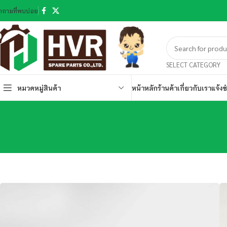
ำถามที่พบบ่อย
SELECT CATEGORY
หมวดหมู่สินค้า
หน้าหลัก
ร้านค้า
เกี่ยวกับเรา
แจ้งช