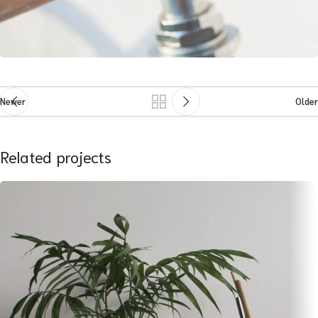
Newer
Older
Related projects