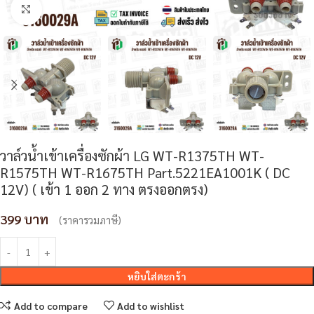
Click to enlarge
วาล์วน้ำเข้าเครื่องซักผ้า LG WT-R1375TH WT-
R1575TH WT-R1675TH Part.5221EA1001K ( DC
12V) ( เข้า 1 ออก 2 ทาง ตรงออกตรง)
399
(ราคารวมภาษี)
หยิบใส่ตะกร้า
Add to compare
Add to wishlist