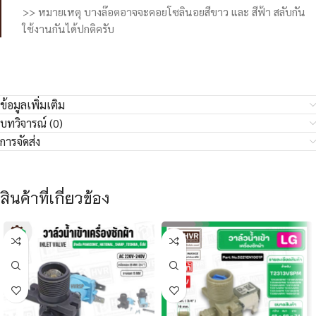
>> หมายเหตุ บางล๊อตอาจจะคอยโซลินอยสีขาว และ สีฟ้า สลับกัน
ใช้งานกันได้ปกติครับ
ข้อมูลเพิ่มเติม
บทวิจารณ์ (0)
การจัดส่ง
สินค้าที่เกี่ยวข้อง