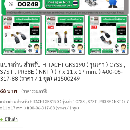
Click to enlarge
แปรงถ่าน สำหรับ HITACHI GKS190 ( รุ่นเก่า ) C7SS ,
S7ST , PR38E ( NKT ) ( 7 x 11 x 17 mm. ) #00-06-
317-88 (ราคา / 1 ชุด) #1500249
68
(ราคารวมภาษี)
แปรงถ่าน สำหรับ HITACHI GKS190 ( รุ่นเก่า ) C7SS , S7ST , PR38E ( NKT ) ( 7
x 11 x 17 mm. ) #00-06-317-88 (ราคา / 1 ชุด)
มีสินค้า