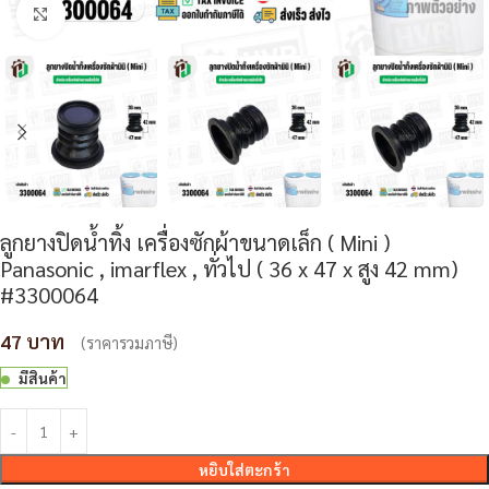
Click to enlarge
ลูกยางปิดน้ำทิ้ง เครื่องซักผ้าขนาดเล็ก ( Mini )
Panasonic , imarflex , ทั่วไป ( 36 x 47 x สูง 42 mm)
#3300064
47
(ราคารวมภาษี)
มีสินค้า
หยิบใส่ตะกร้า