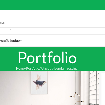
ำระเงิน
ติดต่อเรา
Portfolio
Home
Portfolio
A lacus bibendum pulvinar