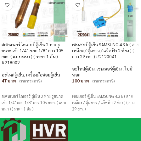
สเตนเนอร์ ไดเออร์ ตู้เย็น 2 ทาง รู
เซนเซอร์ ตู้เย็น SAMSUNG 4.3 k ( สาย
ขนาด เข้า 1/4″ ออก 1/8″ ยาว 105
เหลือง / ตุ่มขาว / แจ็คฟ้า 2 ช่อง ) (
mm. ( แบบหนา ) ( ราคา 1 อัน )
ยาว 29 cm. ) #2120041
#218002
อะไหล่ตู้เย็น
,
เซนเซอร์ตู้เย็น , ไบมิ
อะไหล่ตู้เย็น
,
เครื่องมือซ่อมตู้เย็น
ทอล
47
100
(ราคารวมภาษี)
(ราคารวมภาษี)
หยิบใส่ตะกร้า
หยิบใส่ตะกร้า
สเตนเนอร์ ไดเออร์ ตู้เย็น 2 ทาง รูขนาด
เซนเซอร์ ตู้เย็น SAMSUNG 4.3 k ( สาย
เข้า 1/4″ ออก 1/8″ ยาว 105 mm. ( แบบ
เหลือง / ตุ่มขาว / แจ็คฟ้า 2 ช่อง ) ( ยาว
หนา ) ( ราคา 1 อัน )
29 cm. )