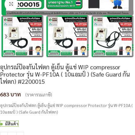
Click to enlarge
อุปกรณ์ป้องกันไฟตก ตู้เย็น ตู้แช่ WIP compressor
Protector รุ่น W-PF10A ( 10แอมป์ ) (Safe Guard กัน
ไฟตก) #2200015
683
(ราคารวมภาษี)
อุปกรณ์ป้องกันไฟตก ตู้เย็น ตู้แช่ WIP compressor Protector รุ่น W-PF10A (
10แอมป์ ) (Safe Guard กันไฟตก)
มีสินค้า