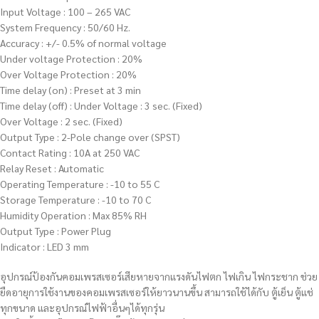
Input Voltage : 100 – 265 VAC
System Frequency : 50/60 Hz.
Accuracy : +/- 0.5% of normal voltage
Under voltage Protection : 20%
Over Voltage Protection : 20%
Time delay (on) : Preset at 3 min
Time delay (off) : Under Voltage : 3 sec. (Fixed)
Over Voltage : 2 sec. (Fixed)
Output Type : 2-Pole change over (SPST)
Contact Rating : 10A at 250 VAC
Relay Reset : Automatic
Operating Temperature : -10 to 55 C
Storage Temperature : -10 to 70 C
Humidity Operation : Max 85% RH
Output Type : Power Plug
Indicator : LED 3 mm
อุปกรณ์ป้องกันคอมเพรสเซอร์เสียหายจากแรงดันไฟตก ไฟเกิน ไฟกระชาก ช่วย
ยืดอายุการใช้งานของคอมเพรสเซอร์ให้ยาวนานขึ้น สามารถใช้ได้กับ ตู้เย็น ตู้แช่
ทุกขนาด และอุปกรณ์ไฟฟ้าอื่นๆได้ทุกรุ่น