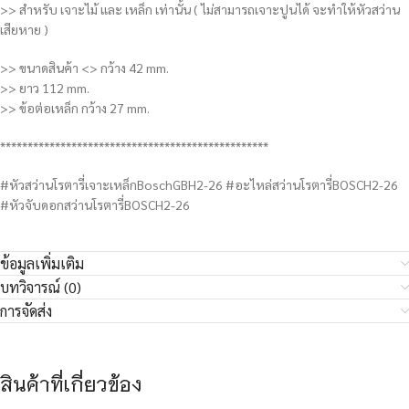
>> สำหรับ เจาะไม้ และ เหล็ก เท่านั้น ( ไม่สามารถเจาะปูนได้ จะทำให้หัวสว่าน
เสียหาย )
>> ขนาดสินค้า <> กว้าง 42 mm.
>> ยาว 112 mm.
>> ข้อต่อเหล็ก กว้าง 27 mm.
*************************************************
#หัวสว่านโรตารี่เจาะเหล็กBoschGBH2-26 #อะไหล่สว่านโรตารี่BOSCH2-26
#หัวจับดอกสว่านโรตารี่BOSCH2-26
ข้อมูลเพิ่มเติม
บทวิจารณ์ (0)
การจัดส่ง
สินค้าที่เกี่ยวข้อง