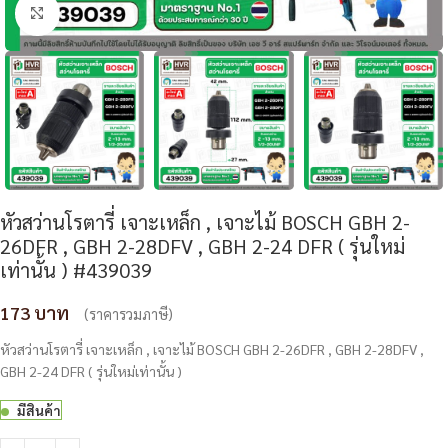
Click to enlarge
หัวสว่านโรตารี่ เจาะเหล็ก , เจาะไม้ BOSCH GBH 2-
26DFR , GBH 2-28DFV , GBH 2-24 DFR ( รุ่นใหม่
เท่านั้น ) #439039
173
(ราคารวมภาษี)
หัวสว่านโรตารี่ เจาะเหล็ก , เจาะไม้ BOSCH GBH 2-26DFR , GBH 2-28DFV ,
GBH 2-24 DFR ( รุ่นใหม่เท่านั้น )
มีสินค้า