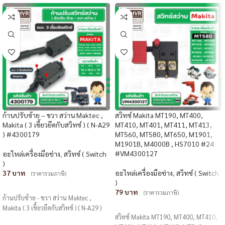
ก้านปรับซ้าย – ขวา สว่าน Maktec ,
สวิทซ์ Makita MT190, MT400,
Makita ( 3 เขี้ยวยึดกับสวิทซ์ ) ( N-A29
MT410, MT401, MT411, MT413,
) #4300179
MT560, MT580, MT650, M1901,
M1901B, M4000B , HS7010 #24
#VM4300127
อะไหล่เครื่องมือช่าง
,
สวิทซ์ ( Switch
)
37
อะไหล่เครื่องมือช่าง
,
สวิทซ์ ( Switch
(ราคารวมภาษี)
)
หยิบใส่ตะกร้า
79
(ราคารวมภาษี)
ก้านปรับซ้าย - ขวา สว่าน Maktec ,
หยิบใส่ตะกร้า
Makita ( 3 เขี้ยวยึดกับสวิทซ์ ) ( N-A29 )
สวิทซ์ Makita MT190, MT400, MT410,