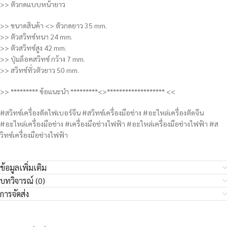
>> ตัวกดแบบหน้ายาว
>> ขนาดสินค้า <> ตัวกดยาว 35 mm.
>> ตัวสวิทซ์หนา 24 mm.
>> ตัวสวิทซ์สูง 42 mm.
>> ปุ่มล็อคสวิทซ์ กว้าง 7 mm.
>> สวิทซ์ทั่วตัวยาว 50 mm.
>> ********* ข้อแนะนำ *********<>******************* <<
#สวิทซ์เครื่องตัดไฟเบอร์จีน #สวิทซ์เครื่องมือช่าง #อะไหล่เครื่องตัดจีน
#อะไหล่เครื่องมือช่าง #เครื่องมือช่างไฟฟ้า #อะไหล่เครื่องมือช่างไฟฟ้า #ส
วิทซ์เครื่องมือช่างไฟฟ้า
ข้อมูลเพิ่มเติม
บทวิจารณ์ (0)
การจัดส่ง