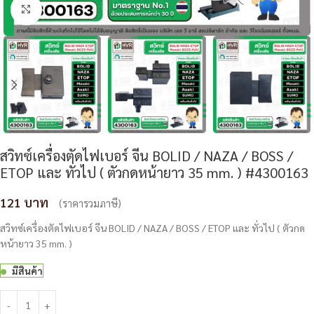
Click to enlarge
สวิทซ์เครื่องตัดไฟเบอร์ จีน BOLID / NAZA / BOSS /
ETOP และ ทั่วไป ( ตัวกดหน้ายาว 35 mm. ) #4300163
121
(ราคารวมภาษี)
สวิทซ์เครื่องตัดไฟเบอร์ จีน BOLID / NAZA / BOSS / ETOP และ ทั่วไป ( ตัวกด
หน้ายาว 35 mm. )
มีสินค้า