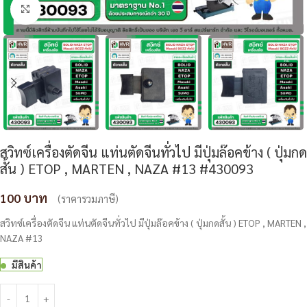
Click to enlarge
สวิทซ์เครื่องตัดจีน แท่นตัดจีนทั่วไป มีปุ่มล๊อคข้าง ( ปุ่มกด
สั้น ) ETOP , MARTEN , NAZA #13 #430093
100
(ราคารวมภาษี)
สวิทซ์เครื่องตัดจีน แท่นตัดจีนทั่วไป มีปุ่มล๊อคข้าง ( ปุ่มกดสั้น ) ETOP , MARTEN ,
NAZA #13
มีสินค้า