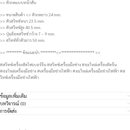
>> ตัวกดแบบหน้าสั้น
>> ขนาดสินค้า <> ตัวกดยาว 24 mm.
>> ตัวสวิทซ์หนา 23.5 mm.
>> ตัวสวิทซ์สูง 40.5 mm.
>> ปุ่มล็อคสวิทซ์ กว้าง 7 – 9 mm.
>> สวิทซ์ทั่วตัวยาว 50 mm.
>> ********* ข้อแนะนำ *********<>******************* <<
#สวิทซ์เครื่องตัดไฟเบอร์จีน #สวิทซ์เครื่องมือช่าง #อะไหล่เครื่องตัดจีน
#อะไหล่เครื่องมือช่าง #เครื่องมือช่างไฟฟ้า #อะไหล่เครื่องมือช่างไฟฟ้า #ส
วิทซ์เครื่องมือช่างไฟฟ้า
ข้อมูลเพิ่มเติม
บทวิจารณ์ (0)
การจัดส่ง