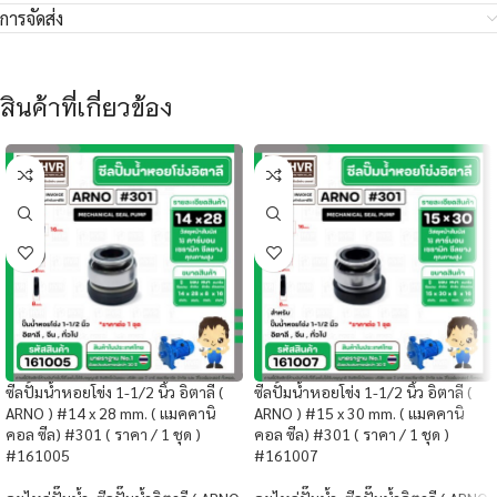
การจัดส่ง
สินค้าที่เกี่ยวข้อง
ซีลปั้มน้ำหอยโข่ง 1-1/2 นิ้ว อิตาลี (
ซีลปั้มน้ำหอยโข่ง 1-1/2 นิ้ว อิตาลี (
ARNO ) #14 x 28 mm. ( แมคคานิ
ARNO ) #15 x 30 mm. ( แมคคานิ
คอล ซีล) #301 ( ราคา / 1 ชุด )
คอล ซีล) #301 ( ราคา / 1 ชุด )
#161005
#161007