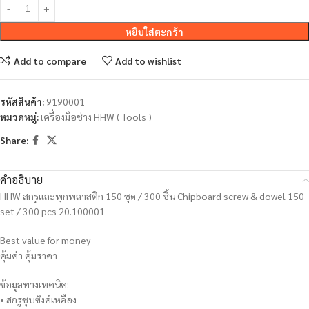
หยิบใส่ตะกร้า
Add to compare
Add to wishlist
รหัสสินค้า:
9190001
หมวดหมู่:
เครื่องมือช่าง HHW ( Tools )
Share:
คำอธิบาย
HHW สกรูและพุกพลาสติก 150 ชุด / 300 ชิ้น Chipboard screw & dowel 150
set / 300 pcs 20.100001
Best value for money
คุ้มค่า คุ้มราคา
ข้อมูลทางเทคนิค:
• สกรูชุบซิงค์เหลือง