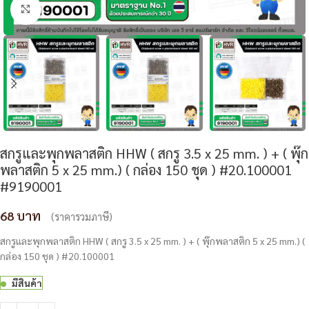
Click to enlarge
สกรูและพุกพลาสติก HHW ( สกรู 3.5 x 25 mm. ) + ( พุ๊ก
พลาสติก 5 x 25 mm.) ( กล่อง 150 ชุด ) #20.100001
#9190001
68
(ราคารวมภาษี)
สกรูและพุกพลาสติก HHW ( สกรู 3.5 x 25 mm. ) + ( พุ๊กพลาสติก 5 x 25 mm.) (
กล่อง 150 ชุด ) #20.100001
มีสินค้า