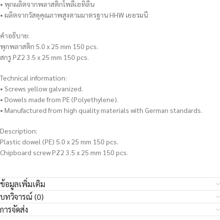
• พุกผลิตจากพลาสติกโพลีเอทิลีน
• ผลิตจากวัสดุคุณภาพสูงตามมาตรฐาน HHW เยอรมนี
คำอธิบาย:
พุกพลาสติก 5.0 x 25 mm 150 pcs.
สกรู PZ2 3.5 x 25 mm 150 pcs.
Technical information:
• Screws yellow galvanized.
• Dowels made from PE (Polyethylene).
• Manufactured from high quality materials with German standards.
Description:
Plastic dowel (PE) 5.0 x 25 mm 150 pcs.
Chipboard screw PZ2 3.5 x 25 mm 150 pcs.
ข้อมูลเพิ่มเติม
บทวิจารณ์ (0)
การจัดส่ง