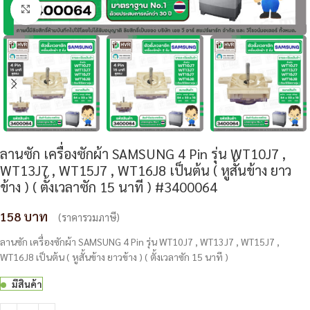
Click to enlarge
ลานซัก เครื่องซักผ้า SAMSUNG 4 Pin รุ่น WT10J7 ,
WT13J7 , WT15J7 , WT16J8 เป็นต้น ( หูสั้นข้าง ยาว
ข้าง ) ( ตั้งเวลาซัก 15 นาที ) #3400064
158
(ราคารวมภาษี)
ลานซัก เครื่องซักผ้า SAMSUNG 4 Pin รุ่น WT10J7 , WT13J7 , WT15J7 ,
WT16J8 เป็นต้น ( หูสั้นข้าง ยาวข้าง ) ( ตั้งเวลาซัก 15 นาที )
มีสินค้า