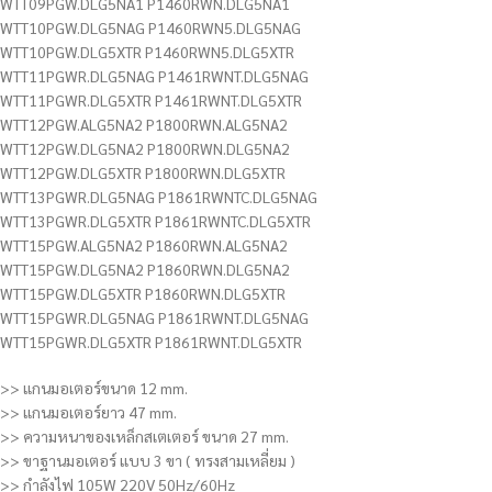
WTT09PGW.DLG5NA1 P1460RWN.DLG5NA1
WTT10PGW.DLG5NAG P1460RWN5.DLG5NAG
WTT10PGW.DLG5XTR P1460RWN5.DLG5XTR
WTT11PGWR.DLG5NAG P1461RWNT.DLG5NAG
WTT11PGWR.DLG5XTR P1461RWNT.DLG5XTR
WTT12PGW.ALG5NA2 P1800RWN.ALG5NA2
WTT12PGW.DLG5NA2 P1800RWN.DLG5NA2
WTT12PGW.DLG5XTR P1800RWN.DLG5XTR
WTT13PGWR.DLG5NAG P1861RWNTC.DLG5NAG
WTT13PGWR.DLG5XTR P1861RWNTC.DLG5XTR
WTT15PGW.ALG5NA2 P1860RWN.ALG5NA2
WTT15PGW.DLG5NA2 P1860RWN.DLG5NA2
WTT15PGW.DLG5XTR P1860RWN.DLG5XTR
WTT15PGWR.DLG5NAG P1861RWNT.DLG5NAG
WTT15PGWR.DLG5XTR P1861RWNT.DLG5XTR
>> แกนมอเตอร์ขนาด 12 mm.
>> แกนมอเตอร์ยาว 47 mm.
>> ความหนาของเหล็กสเตเตอร์ ขนาด 27 mm.
>> ขาฐานมอเตอร์ แบบ 3 ขา ( ทรงสามเหลี่ยม )
>> กำลังไฟ 105W 220V 50Hz/60Hz