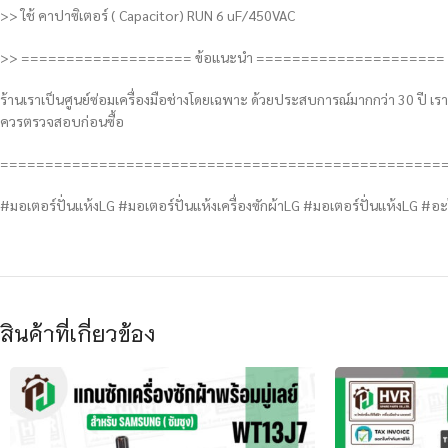
>> ใช้ คาปาซิเตอร์ ( Capacitor) RUN 6 uF/450VAC
>> =================== ข้อแนะนำ =====================
ร้านเราเป็นศูนย์ซ่อมเครื่องมือช่างโดยเฉพาะ ด้วยประสบการณ์มากกว่า 30 ปี เ
ควรตรวจสอบก่อนซื้อ
=================================================
#มอเตอร์ปั่นแห้งLG #มอเตอร์ปั่นแห้งเครื่องซักผ้าLG #มอเตอร์ปั่นแห้งLG #อะไ
สินค้าที่เกี่ยวข้อง