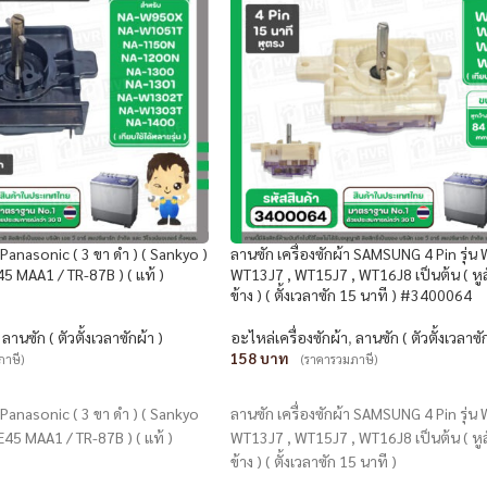
า Panasonic ( 3 ขา ดำ ) ( Sankyo )
ลานซัก เครื่องซักผ้า SAMSUNG 4 Pin รุ่น
45 MAA1 / TR-87B ) ( แท้ )
WT13J7 , WT15J7 , WT16J8 เป็นต้น ( หูสั
ข้าง ) ( ตั้งเวลาซัก 15 นาที ) #3400064
,
ลานซัก ( ตัวตั้งเวลาซักผ้า )
อะไหล่เครื่องซักผ้า
,
ลานซัก ( ตัวตั้งเวลาซั
158
ภาษี)
(ราคารวมภาษี)
หยิบใส่ตะกร้า
า Panasonic ( 3 ขา ดำ ) ( Sankyo
ลานซัก เครื่องซักผ้า SAMSUNG 4 Pin รุ่น
 E45 MAA1 / TR-87B ) ( แท้ )
WT13J7 , WT15J7 , WT16J8 เป็นต้น ( หูสั
ข้าง ) ( ตั้งเวลาซัก 15 นาที )