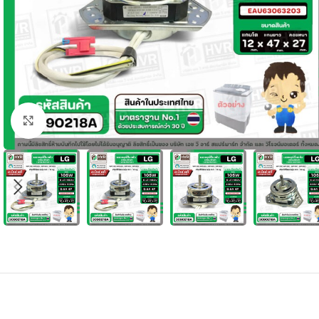
Click to enlarge