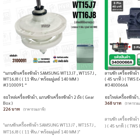
“แกนซักเครื่องซักผ้า SAMSUNG WT13J7 , WT157J ,
ลานซัก เครื่องซักผ้
WT16J8 ( ( 11 ฟัน / พร้อมมู่เลย์ 140 MM )
( 45 นาที ) ( TWS E
#3100091 “
#3400066A
อะไหล่เครื่องซักผ้า
,
แกนซักเครื่องซักผ้า 2 ถัง ( Gear
อะไหล่เครื่องซักผ้า
Box )
368
(ราคารวม
226
(ราคารวมภาษี)
หยิบใส่ตะกร้า
หยิบใส่ตะกร้า
ลานซัก เครื่องซักผ้
"แกนซักเครื่องซักผ้า SAMSUNG WT13J7 , WT157J ,
) ( 45 นาที ) ( TWS
WT16J8 ( ( 11 ฟัน / พร้อมมู่เลย์ 140 MM )"