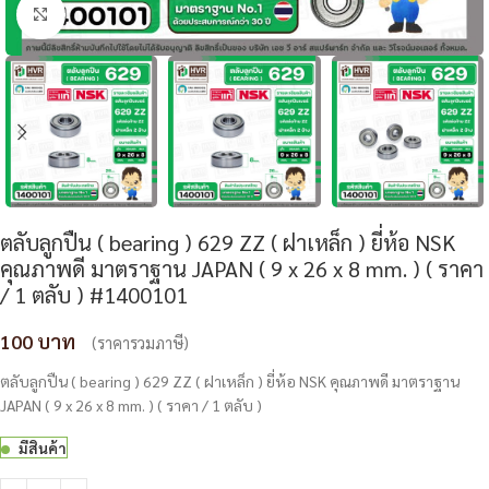
Click to enlarge
ตลับลูกปืน ( bearing ) 629 ZZ ( ฝาเหล็ก ) ยี่ห้อ NSK
คุณภาพดี มาตราฐาน JAPAN ( 9 x 26 x 8 mm. ) ( ราคา
/ 1 ตลับ ) #1400101
100
(ราคารวมภาษี)
ตลับลูกปืน ( bearing ) 629 ZZ ( ฝาเหล็ก ) ยี่ห้อ NSK คุณภาพดี มาตราฐาน
JAPAN ( 9 x 26 x 8 mm. ) ( ราคา / 1 ตลับ )
มีสินค้า