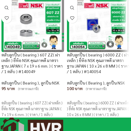
ตลับลูกปืน ( bearing ) 607 ZZ( ฝา
ตลับลูกปืน ( bearing ) 6000 ZZ ( ฝา
เหล็ก ) ยี่ห้อ NSK คุณภาพดี มาตรา
เหล็ก ) ยี่ห้อ NSK คุณภาพดี มาตรา
ฐาน JAPAN ( 7 x 19 x 6 mm. ) ( ราคา
ฐาน JAPAN ( 10 x 26 x 8 MM ) ( ราคา
/ 1 ตลับ ) #140049
/ 1 ตลับ ) #140054
ตลับลูกปืน ( Bearing )
,
ลูกปืน NSK
ตลับลูกปืน ( Bearing )
,
ลูกปืน NSK
95
100
(ราคารวมภาษี)
(ราคารวมภาษี)
หยิบใส่ตะกร้า
หยิบใส่ตะกร้า
ตลับลูกปืน ( bearing ) 607 ZZ( ฝาเหล็ก )
ตลับลูกปืน ( bearing ) 6000 ZZ ( ฝาเหล็ก
ยี่ห้อ NSK คุณภาพดี มาตราฐาน JAPAN (
) ยี่ห้อ NSK คุณภาพดี มาตราฐาน JAPAN (
7 x 19 x 6 mm. ) ( ราคา / 1 ตลับ )
10 x 26 x 8 MM ) ( ราคา / 1 ตลับ )