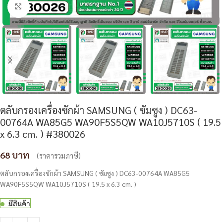
Click to enlarge
ตลับกรองเครื่องซักผ้า SAMSUNG ( ซัมซูง ) DC63-
00764A WA85G5 WA90F5S5QW WA10J5710S ( 19.5
x 6.3 cm. ) #380026
68
(ราคารวมภาษี)
ตลับกรองเครื่องซักผ้า SAMSUNG ( ซัมซูง ) DC63-00764A WA85G5
WA90F5S5QW WA10J5710S ( 19.5 x 6.3 cm. )
มีสินค้า