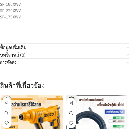
SF-180XWV
SF-220XWV
SF-170XWV
ข้อมูลเพิ่มเติม
บทวิจารณ์ (0)
การจัดส่ง
สินค้าที่เกี่ยวข้อง