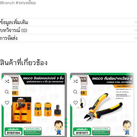
Wrench #หกเหลี่ยม
ข้อมูลเพิ่มเติม
บทวิจารณ์ (0)
การจัดส่ง
สินค้าที่เกี่ยวข้อง