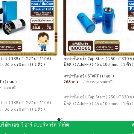
Start ) 189 uF- 227 uF 110V (
คาปาซิเตอร์ ( Cap Start ) 250 uF 330 V 
 ( 36.5 x 70 mm.) ( 1 ตัว )
น็อต ) ( AdeFF ) ( 45 x 100 mm.) ( 1 ตั
คาปาซิเตอร์ ( START ) ( กลม )
 ) ( กลม )
268
ตัว
(ราคารวมภาษี)
าคารวมภาษี)
หยิบใส่ตะกร้า
คาปาซิเตอร์ ( Cap Start ) 250 uF 330 V 
Start ) 189 uF- 227 uF 110V (
น็อต ) ( AdeFF ) ( 45 x 100 mm.) ( 1 ตัว )
 ( 36.5 x 70 mm.) ( 1 ตัว )
บริษัท เอช วี อาร์ สแปร์พาร์ท จำกัด
ห
ต