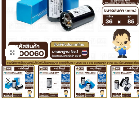
Click to enlarge