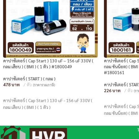
คาปาซิเตอร์ ( Cap Start ) 130 uF – 156 uF 330V (
คาปาซิเตอร์ ( Cap 
กลม เสียบ ) ( BMI ) ( 1 ตัว ) #1800049
กลม ขันน็อต) ( BMI )
#1800161
คาปาซิเตอร์ ( START ) ( กลม )
478
ตัว
คาปาซิเตอร์ ( START
(ราคารวมภาษี)
226
ตัว
(ร
หยิบใส่ตะกร้า
หยิบใส่ตะกร้า
คาปาซิเตอร์ ( Cap Start ) 130 uF - 156 uF 330V (
คาปาซิเตอร์ ( Cap 
กลม เสียบ ) ( BMI ) ( 1 ตัว )
กลม ขันน็อต) ( BMI )