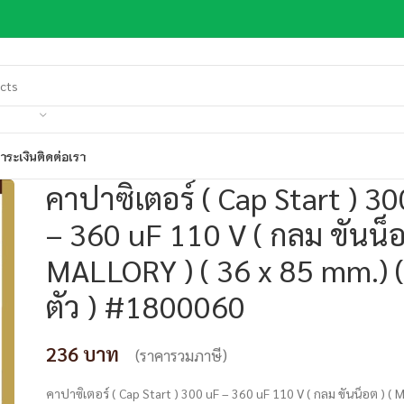
ำระเงิน
ติดต่อเรา
คาปาซิเตอร์ ( Cap Start ) 3
– 360 uF 110 V ( กลม ขันน็อ
MALLORY ) ( 36 x 85 mm.) (
ตัว ) #1800060
236
(ราคารวมภาษี)
คาปาซิเตอร์ ( Cap Start ) 300 uF – 360 uF 110 V ( กลม ขันน็อต ) ( 