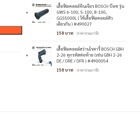
เสื้อฟิลคอยล์หินเจียร BOSCH บ๊อช รุ่น
GWS 6-100, 5-100, 8-100,
GGS5000L ( ใช้เสื้อฟิลคอยล์ตัว
เดียวกัน ) #490027
158
(ราคารวมภาษี)
เสื้อฟิลคอยล์สว่านโรตารี่ BOSCH GBH
2-26 ทุกรหัสต่อท้าย (เช่น GBH 2-26
DE / DRE / DFR ) #4900054
158
(ราคารวมภาษี)