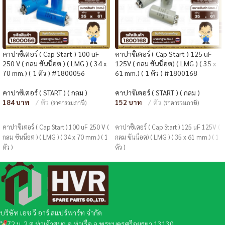
คาปาซิเตอร์ ( Cap Start ) 100 uF
คาปาซิเตอร์ ( Cap Start ) 125 uF
250 V ( กลม ขันน็อต ) ( LMG ) ( 34 x
125V ( กลม ขันน็อต) ( LMG ) ( 35 x
70 mm.) ( 1 ตัว ) #1800056
61 mm.) ( 1 ตัว ) #1800168
คาปาซิเตอร์ ( START ) ( กลม )
คาปาซิเตอร์ ( START ) ( กลม )
184
ตัว
152
ตัว
(ราคารวมภาษี)
(ราคารวมภาษี)
หยิบใส่ตะกร้า
หยิบใส่ตะกร้า
คาปาซิเตอร์ ( Cap Start ) 100 uF 250 V (
คาปาซิเตอร์ ( Cap Start ) 125 uF 125V (
กลม ขันน็อต ) ( LMG ) ( 34 x 70 mm.) ( 1
กลม ขันน็อต) ( LMG ) ( 35 x 61 mm.) ( 1
ตัว )
ตัว )
บริษัท เอช วี อาร์ สแปร์พาร์ท จำกัด
72 ม. 2 ต.ท่าเจ้าสนุก อ.ท่าเรือ จ.พระนครศรีอยุธยา 13130