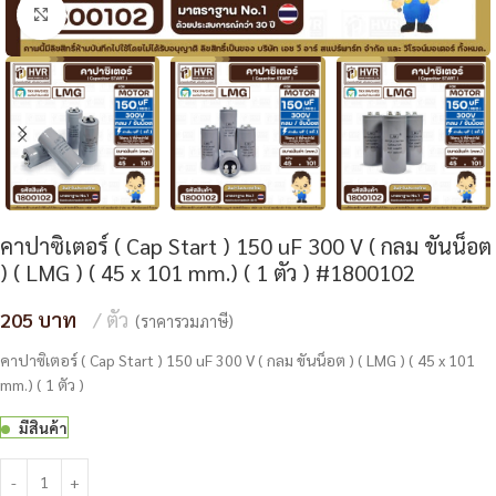
Click to enlarge
คาปาซิเตอร์ ( Cap Start ) 150 uF 300 V ( กลม ขันน็อต
) ( LMG ) ( 45 x 101 mm.) ( 1 ตัว ) #1800102
205
ตัว
(ราคารวมภาษี)
คาปาซิเตอร์ ( Cap Start ) 150 uF 300 V ( กลม ขันน็อต ) ( LMG ) ( 45 x 101
mm.) ( 1 ตัว )
มีสินค้า