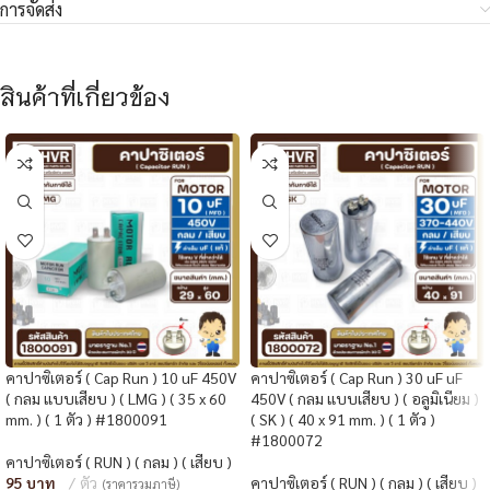
การจัดส่ง
สินค้าที่เกี่ยวข้อง
คาปาซิเตอร์ ( Cap Run ) 10 uF 450V
คาปาซิเตอร์ ( Cap Run ) 30 uF uF
( กลม แบบเสียบ ) ( LMG ) ( 35 x 60
450V ( กลม แบบเสียบ ) ( อลูมิเนียม )
mm. ) ( 1 ตัว ) #1800091
( SK ) ( 40 x 91 mm. ) ( 1 ตัว )
#1800072
คาปาซิเตอร์ ( RUN ) ( กลม ) ( เสียบ )
95
ตัว
คาปาซิเตอร์ ( RUN ) ( กลม ) ( เสียบ )
(ราคารวมภาษี)