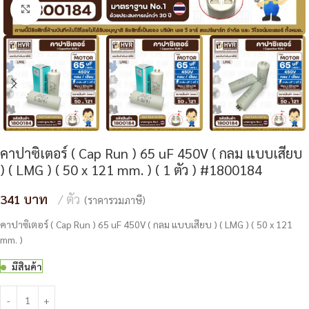
Click to enlarge
คาปาซิเตอร์ ( Cap Run ) 65 uF 450V ( กลม แบบเสียบ
) ( LMG ) ( 50 x 121 mm. ) ( 1 ตัว ) #1800184
341
ตัว
(ราคารวมภาษี)
คาปาซิเตอร์ ( Cap Run ) 65 uF 450V ( กลม แบบเสียบ ) ( LMG ) ( 50 x 121
mm. )
มีสินค้า