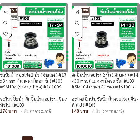
ซีลปั้มน้ำหอยโข่ง 2 นิ้ว ( จีนแดง ) #17
ซีลปั้มน้ำหอยโข่ง 2 นิ้ว ( จีนแดง ) #14
x 34 mm. ( แมคคานิคอล ซีล) #103
x 30 mm. ( แมคคานิคอล ซีล) #103
#SM104 (ราคา / 1 ชุด) #161009
#SM104 (ราคา / 1 ชุด) #1610016
อะไหล่ปั๊มน้ำ
,
ซีลปั๊มน้ำหอยโข่ง ( จีน /
อะไหล่ปั๊มน้ำ
,
ซีลปั๊มน้ำหอยโข่ง ( จีน /
ทั่วไป ) #103
ทั่วไป ) #103
178
ตัว
148
ตัว
(ราคารวมภาษี)
(ราคารวมภาษี)
หยิบใส่ตะกร้า
หยิบใส่ตะกร้า