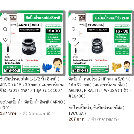
หยิบใส่ตะกร้า
หยิบใส่ตะกร้า
ซีลปั้มน้ำหอยโข่ง 1-1/2 นิ้ว อิตาลี (
ซีลปั้มน้ำหอยโข่ง 2 HP ขนาด 5/8 ” (
ARNO ) #15 x 30 mm. ( แมคคานิคอล
16 x 32 mm.) ( แมคคานิคอล ซีล) (
ซีล) #301 ( ราคา / 1 ชุด ) #161007
ARENO , PIRALI ) #TW/USA ( 1 ตัว )
#164003
อะไหล่ปั๊มน้ำ
,
ซีลปั๊มน้ำอิตาลี ( ARNO )
#301
อะไหล่ปั๊มน้ำ
,
ซีลปั๊มน้ำหอยโข่ง (
137
ตัว
TW/USA )
(ราคารวมภาษี)
207
ตัว
(ราคารวมภาษี)
หยิบใส่ตะกร้า
หยิบใส่ตะกร้า