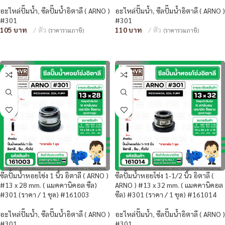
อะไหล่ปั๊มน้ำ
,
ซีลปั๊มน้ำอิตาลี ( ARNO )
อะไหล่ปั๊มน้ำ
,
ซีลปั๊มน้ำอิตาลี ( ARNO )
#301
#301
105
ตัว
110
ตัว
(ราคารวมภาษี)
(ราคารวมภาษี)
หยิบใส่ตะกร้า
หยิบใส่ตะกร้า
ซีลปั้มน้ำหอยโข่ง 1 นิ้ว อิตาลี ( ARNO )
ซีลปั้มน้ำหอยโข่ง 1-1/2 นิ้ว อิตาลี (
#13 x 28 mm. ( แมคคานิคอล ซีล)
ARNO ) #13 x 32 mm. ( แมคคานิคอล
#301 (ราคา / 1 ชุด) #161003
ซีล) #301 (ราคา / 1 ชุด) #161014
อะไหล่ปั๊มน้ำ
,
ซีลปั๊มน้ำอิตาลี ( ARNO )
อะไหล่ปั๊มน้ำ
,
ซีลปั๊มน้ำอิตาลี ( ARNO )
#301
#301