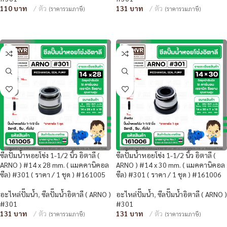
110
ตัว
131
ตัว
(ราคารวมภาษี)
(ราคารวมภาษี)
หยิบใส่ตะกร้า
หยิบใส่ตะกร้า
ซีลปั้มน้ำหอยโข่ง 1-1/2 นิ้ว อิตาลี (
ซีลปั้มน้ำหอยโข่ง 1-1/2 นิ้ว อิตาลี (
ARNO ) #14 x 28 mm. ( แมคคานิคอล
ARNO ) #14 x 30 mm. ( แมคคานิคอล
ซีล) #301 ( ราคา / 1 ชุด ) #161005
ซีล) #301 ( ราคา / 1 ชุด ) #161006
อะไหล่ปั๊มน้ำ
,
ซีลปั๊มน้ำอิตาลี ( ARNO )
อะไหล่ปั๊มน้ำ
,
ซีลปั๊มน้ำอิตาลี ( ARNO )
#301
#301
131
ตัว
131
ตัว
(ราคารวมภาษี)
(ราคารวมภาษี)