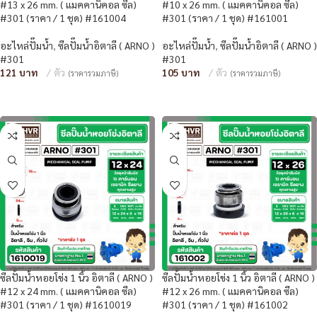
#13 x 26 mm. ( แมคคานิคอล ซีล)
#10 x 26 mm. ( แมคคานิคอล ซีล)
#301 (ราคา / 1 ชุด) #161004
#301 (ราคา / 1 ชุด) #161001
อะไหล่ปั๊มน้ำ
,
ซีลปั๊มน้ำอิตาลี ( ARNO )
อะไหล่ปั๊มน้ำ
,
ซีลปั๊มน้ำอิตาลี ( ARNO )
#301
#301
121
ตัว
105
ตัว
(ราคารวมภาษี)
(ราคารวมภาษี)
หยิบใส่ตะกร้า
หยิบใส่ตะกร้า
ซีลปั้มน้ำหอยโข่ง 1 นิ้ว อิตาลี ( ARNO )
ซีลปั้มน้ำหอยโข่ง 1 นิ้ว อิตาลี ( ARNO )
#12 x 24 mm. ( แมคคานิคอล ซีล)
#12 x 26 mm. ( แมคคานิคอล ซีล)
#301 (ราคา / 1 ชุด) #1610019
#301 (ราคา / 1 ชุด) #161002