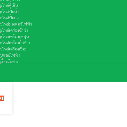
ะไหล่ตู้เย็น
ะไหล่ปั๊มน้ำ
ะไหล่ปั๊มลม
ะไหล่มอเตอร์ไฟฟ้า
ะไหล่เครื่องซักผ้า
ะไหล่เครื่องดูดฝุ่น
ะไหล่เครื่องมือช่าง
ะไหล่เครื่องเชื่อม
ุปกรณ์ไฟฟ้า
ครื่องมือช่าง
PT